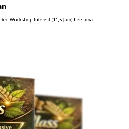
an
Video Workshop Intensif (11,5 Jam) bersama