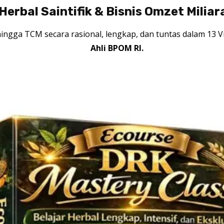
erbal Saintifik & Bisnis Omzet Miliar
hingga TCM secara rasional, lengkap, dan tuntas dalam 13 
Ahli BPOM RI.